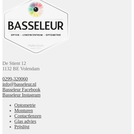
De Stient 12
1132 BE Volendam
0299-320060
info@basseleur.nl
Basseleur Facebook
Basseleur Instagram
Optometrie
Monturen
Contactlenzen
Glas advies
Prijslijst