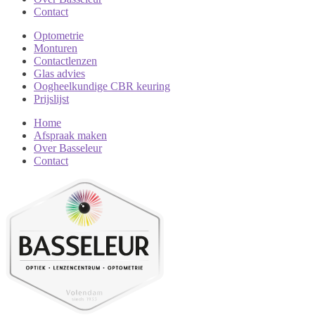
Contact
Optometrie
Monturen
Contactlenzen
Glas advies
Oogheelkundige CBR keuring
Prijslijst
Home
Afspraak maken
Over Basseleur
Contact